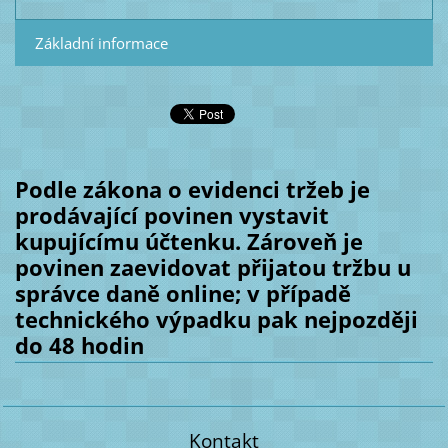
Základní informace
Podle zákona o evidenci tržeb je
prodávající povinen vystavit
kupujícímu účtenku. Zároveň je
povinen zaevidovat přijatou tržbu u
správce daně online; v případě
technického výpadku pak nejpozději
do 48 hodin
Kontakt