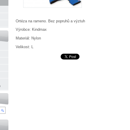
Ortéza na rameno. Bez popruhů a výztuh
Výrobce: Kindmax
Materiál: Nylon
Velikost: L
)