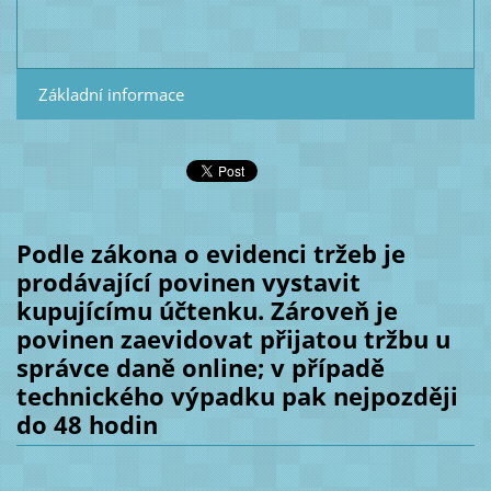
Základní informace
Podle zákona o evidenci tržeb je
prodávající povinen vystavit
kupujícímu účtenku. Zároveň je
povinen zaevidovat přijatou tržbu u
správce daně online; v případě
technického výpadku pak nejpozději
do 48 hodin