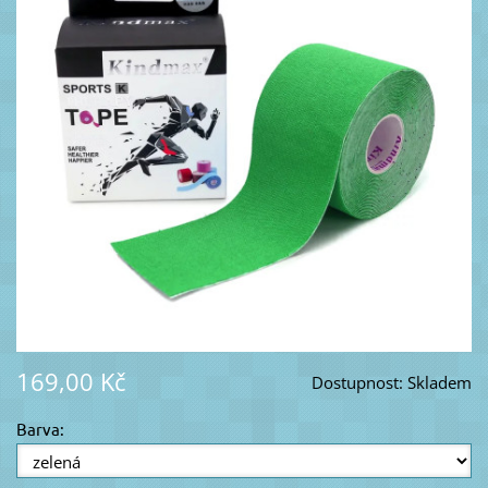
169,00 Kč
Dostupnost:
Skladem
Barva: