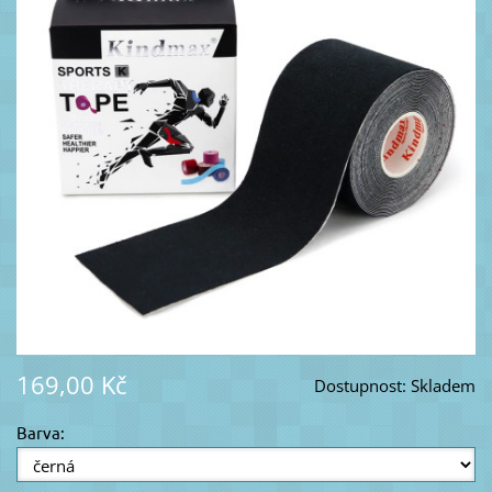
169,00 Kč
Dostupnost:
Skladem
Barva: