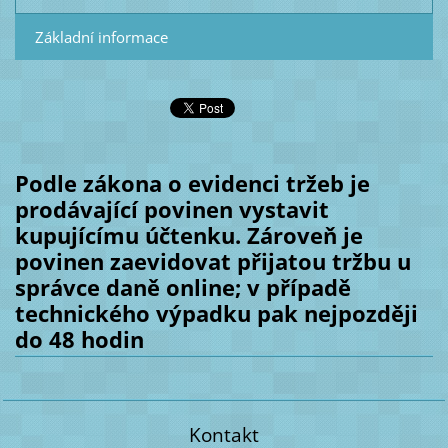
Základní informace
Podle zákona o evidenci tržeb je
prodávající povinen vystavit
kupujícímu účtenku. Zároveň je
povinen zaevidovat přijatou tržbu u
správce daně online; v případě
technického výpadku pak nejpozději
do 48 hodin
Kontakt